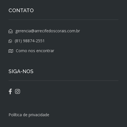
CONTATO
gerencia@arrecifedoscorais.com.br
(81) 98874-2551
Como nos encontrar
SIGA-NOS
Política de privacidade