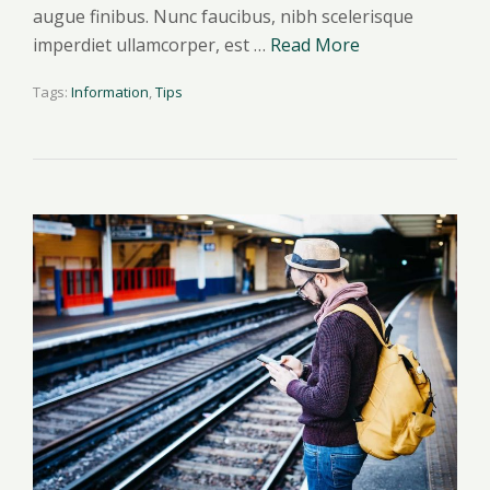
augue finibus. Nunc faucibus, nibh scelerisque
imperdiet ullamcorper, est …
Read More
Tags:
Information
,
Tips