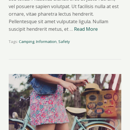
vel posuere sapien volutpat. Ut facilisis nulla at est
ornare, vitae pharetra lectus hendrerit.
Pellentesque sit amet vulputate ligula. Nullam
suscipit hendrerit metus, et …
Read More
Tags:
Camping
,
Information
,
Safety