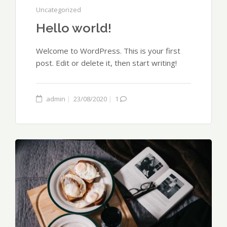
Uncategorized
Hello world!
Welcome to WordPress. This is your first
post. Edit or delete it, then start writing!
admin
23/08/2020
1