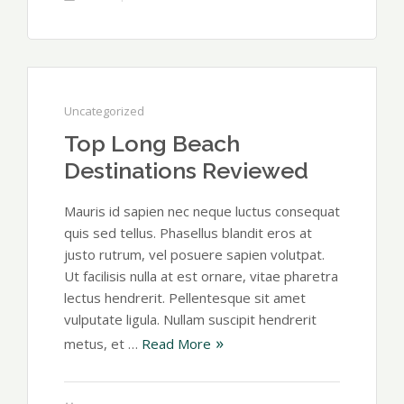
Uncategorized
Top Long Beach
Destinations Reviewed
Mauris id sapien nec neque luctus consequat
quis sed tellus. Phasellus blandit eros at
justo rutrum, vel posuere sapien volutpat.
Ut facilisis nulla at est ornare, vitae pharetra
lectus hendrerit. Pellentesque sit amet
vulputate ligula. Nullam suscipit hendrerit
metus, et …
Read More