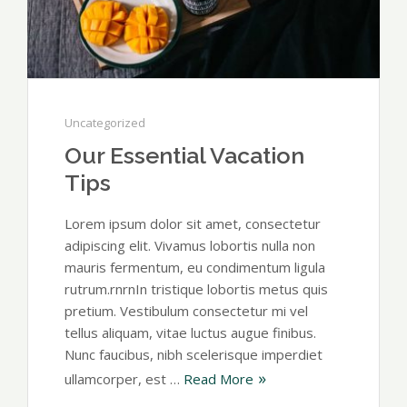
Uncategorized
Our Essential Vacation
Tips
Lorem ipsum dolor sit amet, consectetur
adipiscing elit. Vivamus lobortis nulla non
mauris fermentum, eu condimentum ligula
rutrum.rnrnIn tristique lobortis metus quis
pretium. Vestibulum consectetur mi vel
tellus aliquam, vitae luctus augue finibus.
Nunc faucibus, nibh scelerisque imperdiet
ullamcorper, est …
Read More