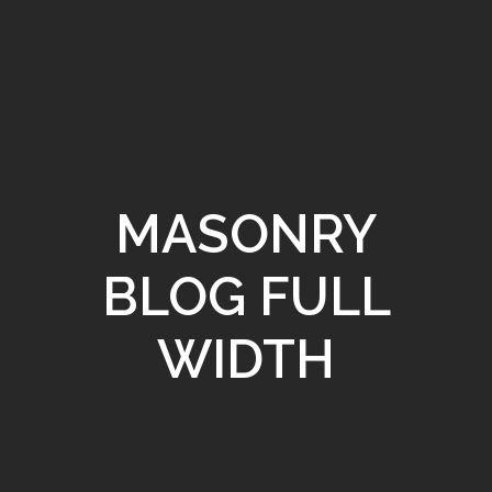
MASONRY
BLOG FULL
WIDTH